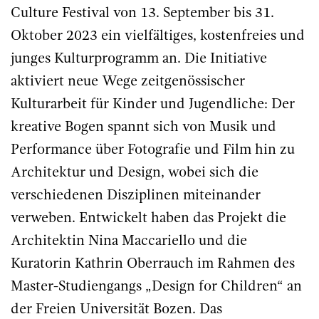
Culture Festival von 13. September bis 31.
Oktober 2023 ein vielfältiges, kostenfreies und
junges Kulturprogramm an. Die Initiative
aktiviert neue Wege zeitgenössischer
Kulturarbeit für Kinder und Jugendliche: Der
kreative Bogen spannt sich von Musik und
Performance über Fotografie und Film hin zu
Architektur und Design, wobei sich die
verschiedenen Disziplinen miteinander
verweben. Entwickelt haben das Projekt die
Architektin Nina Maccariello und die
Kuratorin Kathrin Oberrauch im Rahmen des
Master-Studiengangs „Design for Children“ an
der Freien Universität Bozen. Das