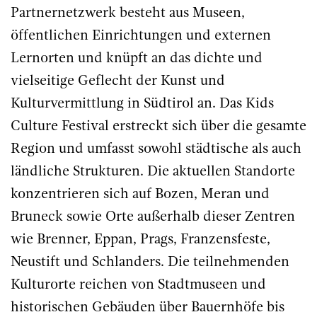
Partnernetzwerk besteht aus Museen,
öffentlichen Einrichtungen und externen
Lernorten und knüpft an das dichte und
vielseitige Geflecht der Kunst und
Kulturvermittlung in Südtirol an. Das Kids
Culture Festival erstreckt sich über die gesamte
Region und umfasst sowohl städtische als auch
ländliche Strukturen. Die aktuellen Standorte
konzentrieren sich auf Bozen, Meran und
Bruneck sowie Orte außerhalb dieser Zentren
wie Brenner, Eppan, Prags, Franzensfeste,
Neustift und Schlanders. Die teilnehmenden
Kulturorte reichen von Stadtmuseen und
historischen Gebäuden über Bauernhöfe bis