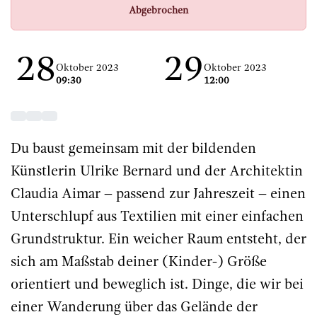
Abgebrochen
28
29
Oktober 2023
Oktober 2023
09:30
12:00
Du baust gemeinsam mit der bildenden
Künstlerin Ulrike Bernard und der Architektin
Claudia Aimar – passend zur Jahreszeit – einen
Unterschlupf aus Textilien mit einer einfachen
Grundstruktur. Ein weicher Raum entsteht, der
sich am Maßstab deiner (Kinder-) Größe
orientiert und beweglich ist. Dinge, die wir bei
einer Wanderung über das Gelände der