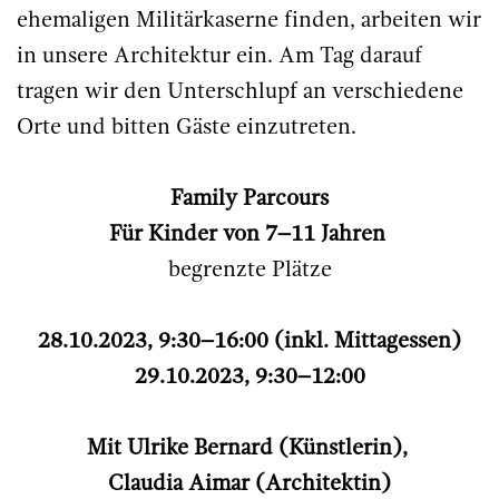
ehemaligen Militärkaserne finden, arbeiten wir
in unsere Architektur ein. Am Tag darauf
tragen wir den Unterschlupf an verschiedene
Orte und bitten Gäste einzutreten.
Family Parcours
Für Kinder von 7–11 Jahren
begrenzte Plätze
28.10.2023, 9:30–16:00 (inkl. Mittagessen)
29.10.2023, 9:30–12:00
Mit Ulrike Bernard (Künstlerin),
Claudia Aimar (Architektin)