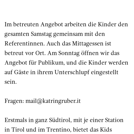
Im betreuten Angebot arbeiten die Kinder den
gesamten Samstag gemeinsam mit den
Referentinnen. Auch das Mittagessen ist
betreut vor Ort. Am Sonntag öffnen wir das
Angebot für Publikum, und die Kinder werden
auf Gäste in ihrem Unterschlupf eingestellt
sein.
Fragen:
mail@katringruber.it
Erstmals in ganz Südtirol, mit je einer Station
in Tirol und im Trentino, bietet das Kids