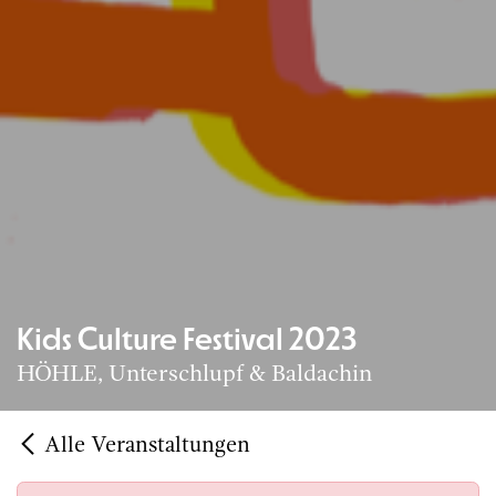
Kids Culture Festival 2023
HÖHLE, Unterschlupf & Baldachin
Alle Veranstaltungen