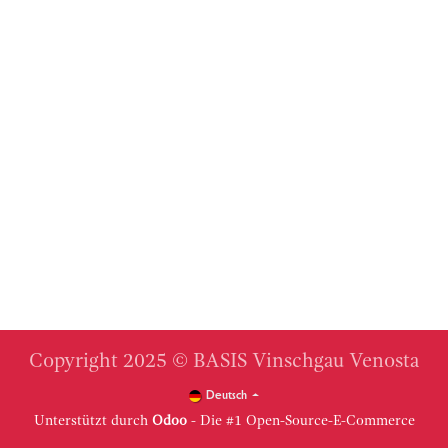
Copyright 2025 © BASIS Vinschgau Venosta
Deutsch
Unterstützt durch
Odoo
- Die #1
Open-Source-E-Commerce