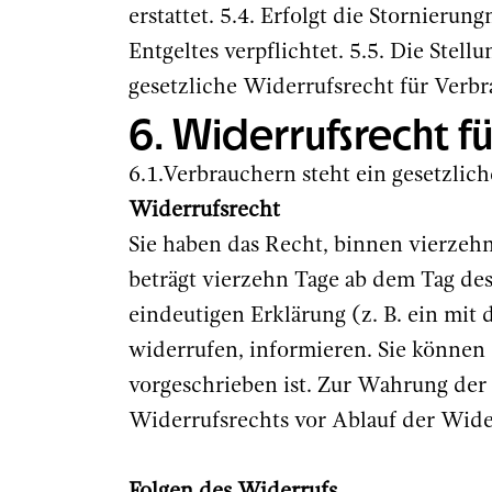
erstattet. 5.4. Erfolgt die Stornierun
Entgeltes verpflichtet. 5.5. Die Stel
gesetzliche Widerrufsrecht für Verb
6. Widerrufsrecht f
6.1.Verbrauchern steht ein gesetzlic
Widerrufsrecht
Sie haben das Recht, binnen vierzeh
beträgt vierzehn Tage ab dem Tag des
eindeutigen Erklärung (z. B. ein mit 
widerrufen, informieren. Sie können
vorgeschrieben ist. Zur Wahrung der W
Widerrufsrechts vor Ablauf der Wider