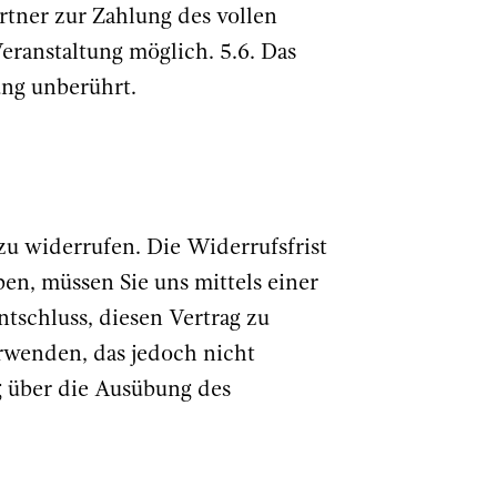
partner zur Zahlung des vollen
Veranstaltung möglich. 5.6. Das
ung unberührt.
u widerrufen. Die Widerrufsfrist
en, müssen Sie uns mittels einer
ntschluss, diesen Vertrag zu
rwenden, das jedoch nicht
ng über die Ausübung des