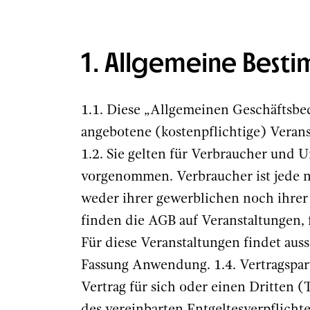
1. Allgemeine Best
1.1. Diese „Allgemeinen Geschäftsb
angebotene (kostenpflichtige) Veran
1.2. Sie gelten für Verbraucher und U
vorgenommen. Verbraucher ist jede n
weder ihrer gewerblichen noch ihrer
finden die AGB auf Veranstaltungen,
Für diese Veranstaltungen findet au
Fassung Anwendung. 1.4. Vertragspart
Vertrag für sich oder einen Dritten 