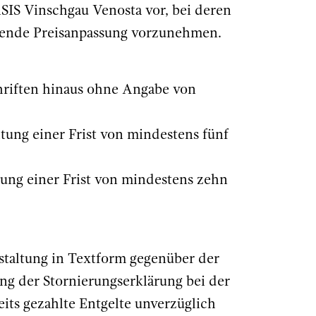
ASIS Vinschgau Venosta vor, bei deren
ende Preisanpassung vorzunehmen.
hriften hinaus ohne Angabe von
tung einer Frist von mindestens fünf
tung einer Frist von mindestens zehn
nstaltung in Textform gegenüber der
ng der Stornierungserklärung bei der
eits gezahlte Entgelte unverzüglich