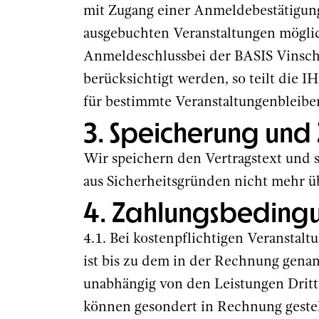
mit Zugang einer Anmeldebestätigung
ausgebuchten Veranstaltungen möglic
Anmeldeschlussbei der BASIS Vinschg
berücksichtigt werden, so teilt die 
für bestimmte Veranstaltungenbleiben
3. Speicherung und 
Wir speichern den Vertragstext und
aus Sicherheitsgründen nicht mehr üb
4. Zahlungsbeding
4.1. Bei kostenpflichtigen Veranstal
ist bis zu dem in der Rechnung genan
unabhängig von den Leistungen Dritte
können gesondert in Rechnung gestel