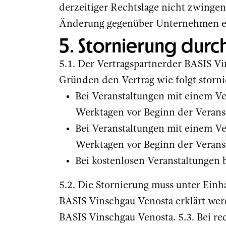
derzeitiger Rechtslage nicht zwingen
Änderung gegenüber Unternehmen ei
5. Stornierung dur
5.1. Der Vertragspartnerder BASIS V
Gründen den Vertrag wie folgt storni
Bei Veranstaltungen mit einem Ve
Werktagen vor Beginn der Verans
Bei Veranstaltungen mit einem Ve
Werktagen vor Beginn der Verans
Bei kostenlosen Veranstaltungen 
5.2. Die Stornierung muss unter Einh
BASIS Vinschgau Venosta erklärt werd
BASIS Vinschgau Venosta. 5.3. Bei rec