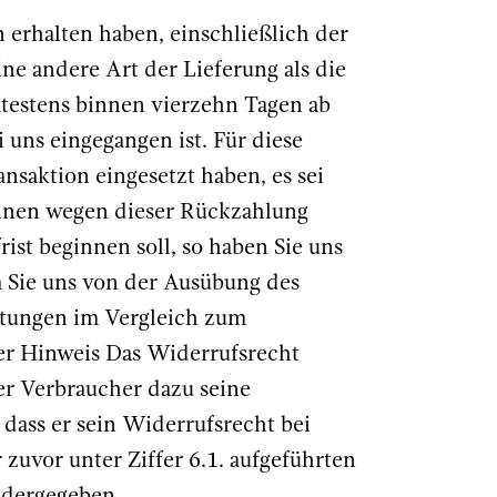
 erhalten haben, einschließlich der
ne andere Art der Lieferung als die
ätestens binnen vierzehn Tagen ab
 uns eingegangen ist. Für diese
nsaktion eingesetzt haben, es sei
Ihnen wegen dieser Rückzahlung
ist beginnen soll, so haben Sie uns
m Sie uns von der Ausübung des
istungen im Vergleich zum
er Hinweis Das Widerrufsrecht
der Verbraucher dazu seine
dass er sein Widerrufsrecht bei
 zuvor unter Ziffer 6.1. aufgeführten