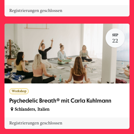
Registrierungen geschlossen
SEP
22
Workshop
Psychedelic Breath® mit Carla Kuhlmann
Schlanders
,
Italien
Registrierungen geschlossen