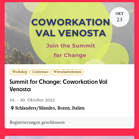
OKT
23
Workshop
Conference
Wirtschaftsthemen
Summit for Change: Coworkation Val
Venosta
16. - 30. Oktober 2022
Schlanders/Silandro
,
Bozen
,
Italien
Registrierungen geschlossen