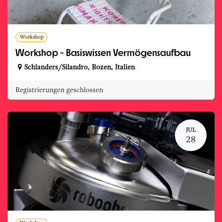
Workshop
Workshop - Basiswissen Vermögensaufbau
Schlanders/Silandro
,
Bozen
,
Italien
Registrierungen geschlossen
JUL
28