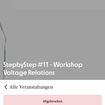
StepbyStep #11 - Workshop
Voltage Relations
Alle Veranstaltungen
Abgebrochen