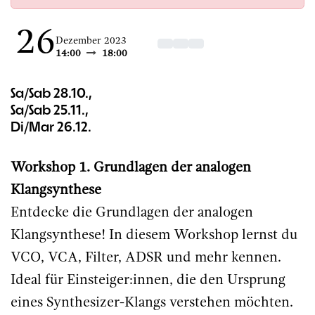
26
Dezember 2023
14:00
18:00
Sa/Sab 28.10.,
Sa/Sab 25.11.,
Di/Mar 26.12.
Workshop 1. Grundlagen der analogen
Klangsynthese
Entdecke die Grundlagen der analogen
Klangsynthese! In diesem Workshop lernst du
VCO, VCA, Filter, ADSR und mehr kennen.
Ideal für Einsteiger:innen, die den Ursprung
eines Synthesizer-Klangs verstehen möchten.