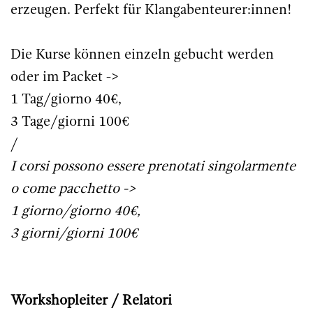
erzeugen. Perfekt für Klangabenteurer:innen!
Die Kurse können einzeln gebucht werden
oder im Packet ->
1 Tag/giorno 40€,
3 Tage/giorni 100€
/
I corsi possono essere prenotati singolarmente
o come pacchetto ->
1 giorno/giorno 40€,
3 giorni/giorni 100€
Workshopleiter / Relatori