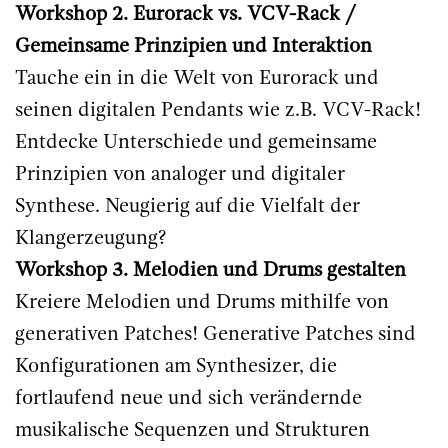
Workshop 2. Eurorack vs. VCV-Rack /
Gemeinsame Prinzipien und Interaktion
Tauche ein in die Welt von Eurorack und
seinen digitalen Pendants wie z.B. VCV-Rack!
Entdecke Unterschiede und gemeinsame
Prinzipien von analoger und digitaler
Synthese. Neugierig auf die Vielfalt der
Klangerzeugung?
Workshop 3. Melodien und Drums gestalten
Kreiere Melodien und Drums mithilfe von
generativen Patches! Generative Patches sind
Konfigurationen am Synthesizer, die
fortlaufend neue und sich verändernde
musikalische Sequenzen und Strukturen