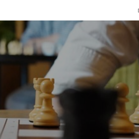
Coworking
Kontakt.Anfragen
Jobs
Hochzeit