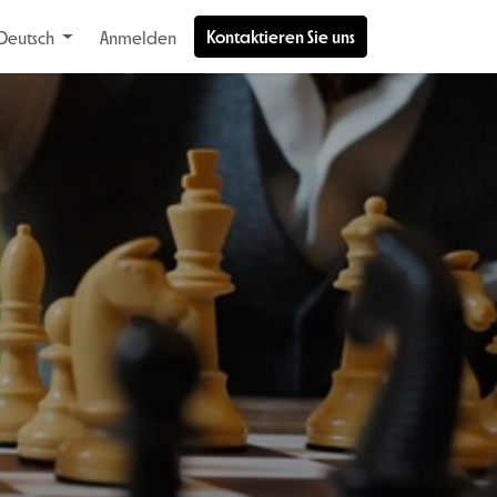
Kontaktieren Sie uns
Deutsch
Anmelden