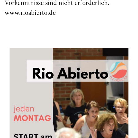
Vorkenntnisse sind nicht erforderlich.
www.rioabierto.de