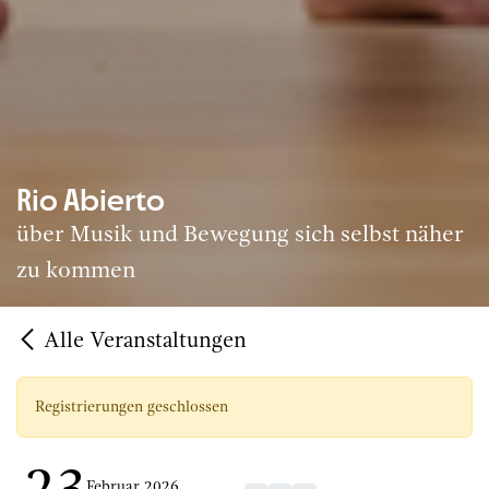
Rio Abierto
über Musik und Bewegung sich selbst näher
zu kommen
Alle Veranstaltungen
Registrierungen geschlossen
Februar 2026