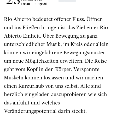
23
18:30
19:30
Rio Abierto bedeutet offener Fluss. Öffnen
und ins Fließen bringen ist das Ziel einer Rio
Abierto Einheit. Über Bewegung zu ganz
unterschiedlicher Musik, im Kreis oder allein
können wir eingefahrene Bewegungsmuster
um neue Möglichkeiten erweitern. Die Reise
geht vom Kopf in den Körper. Verspannte
Muskeln können loslassen und wir machen
einen Kurzurlaub von uns selbst. Alle sind
herzlich eingeladen auszuprobieren wie sich
das anfühlt und welches
Veränderungspotential darin steckt.