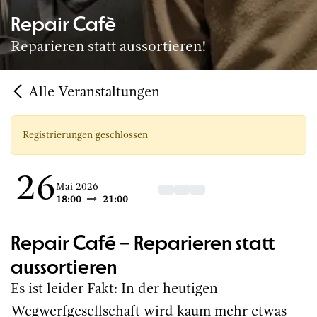
Repair Cafè
Reparieren statt aussortieren!
Alle Veranstaltungen
Registrierungen geschlossen
26
Mai 2026
18:00
21:00
Repair Café – Reparieren statt
aussortieren
Es ist leider Fakt: In der heutigen
Wegwerfgesellschaft wird kaum mehr etwas