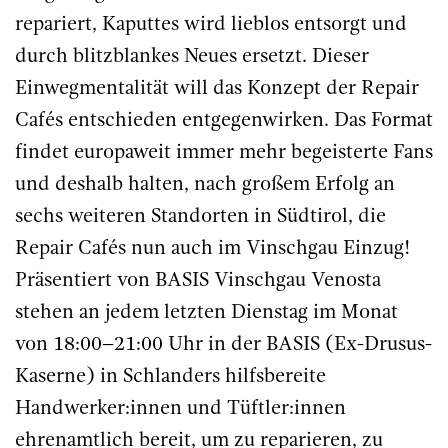
repariert, Kaputtes wird lieblos entsorgt und
durch blitzblankes Neues ersetzt. Dieser
Einwegmentalität will das Konzept der Repair
Cafés entschieden entgegenwirken. Das Format
findet europaweit immer mehr begeisterte Fans
und deshalb halten, nach großem Erfolg an
sechs weiteren Standorten in Südtirol, die
Repair Cafés nun auch im Vinschgau Einzug!
Präsentiert von BASIS Vinschgau Venosta
stehen an jedem letzten Dienstag im Monat
von 18:00–21:00 Uhr in der BASIS (Ex-Drusus-
Kaserne) in Schlanders hilfsbereite
Handwerker:innen und Tüftler:innen
ehrenamtlich bereit, um zu reparieren, zu