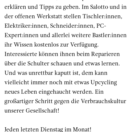
erklären und Tipps zu geben. Im Salotto und in
der offenen Werkstatt stellen Tischler:innen,
Elektriker:innen, Schneider:innen, PC-
Expert:innen und allerlei weitere Bastler:innen
ihr Wissen kostenlos zur Verfügung.
Interessierte können ihnen beim Reparieren
über die Schulter schauen und etwas lernen.
Und was unrettbar kaputt ist, dem kann
vielleicht immer noch mit etwas Upcycling
neues Leben eingehaucht werden. Ein
großartiger Schritt gegen die Verbrauchskultur
unserer Gesellschaft!
Jeden letzten Dienstag im Monat!