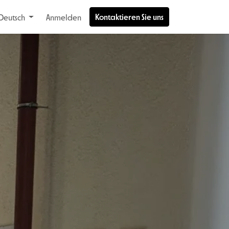
Kontaktieren Sie uns
Deutsch
Anmelden