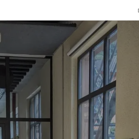
Coworking
Kontakt.Anfragen
Jobs
Hochzeit