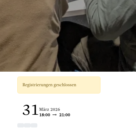
Registrierungen geschlossen
31
März 2026
18:00
21:00