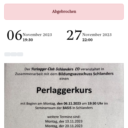
Abgebrochen
06
27
November 2023
November 2023
19:30
22:00