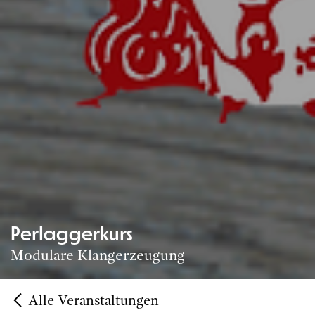
Perlaggerkurs
Modulare Klangerzeugung
Alle Veranstaltungen