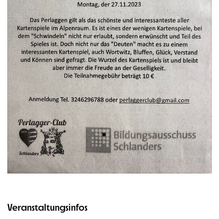
Veranstaltungsinfos