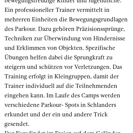
bewegungsfreudige Kinder und Jugendliche.
Ein professioneller Trainer vermittelt in
mehreren Einheiten die Bewegungsgrundlagen
des Parkour. Dazu gehören Präzisionssprünge,
Techniken zur Überwindung von Hindernisse
und Erklimmen von Objekten. Spezifische
Übungen helfen dabei die Sprungkraft zu
steigern und schützen vor Verletzungen. Das
Training erfolgt in Kleingruppen, damit der
Trainer individuell auf die Teilnehmenden
eingehen kann. Im Laufe des Camps werden
verschiedene Parkour- Spots in Schlanders
erkundet und der ein und andere Trick
gesendet.