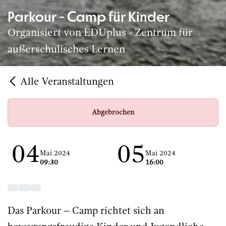
Parkour - Camp für Kinder
Organisiert von EDUplus - Zentrum für
außerschulisches Lernen
Alle Veranstaltungen
Abgebrochen
04
05
Mai 2024
Mai 2024
09:30
16:00
Das Parkour – Camp richtet sich an