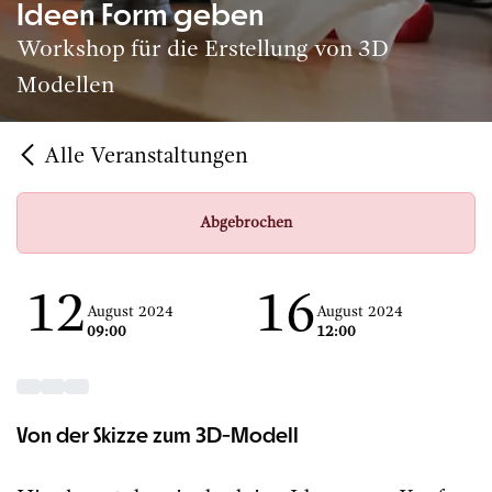
Ideen Form geben
Workshop für die Erstellung von 3D
Modellen
Alle Veranstaltungen
Abgebrochen
12
16
August 2024
August 2024
09:00
12:00
Von der Skizze zum 3D-Modell