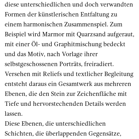
diese unterschiedlichen und doch verwandten
Formen der künstlerischen Entfaltung zu
einem harmonischen Zusammenspiel. Zum
Beispiel wird Marmor mit Quarzsand aufgeraut,
mit einer Öl- und Graphitmischung bedeckt
und das Motiv, nach Vorlage ihrer
selbstgeschossenen Porträts, freiradiert.
Versehen mit Reliefs und textlicher Begleitung
entsteht daraus ein Gesamtwerk aus mehreren
Ebenen, die den Stein zur Zeichenfläche mit
Tiefe und hervorstechenden Details werden
lassen.
Diese Ebenen, die unterschiedlichen
Schichten, die überlappenden Gegensätze,