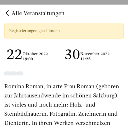
Alle Veranstaltungen
Registrierungen geschlossen
22
30
Oktober 2022
November 2022
19:00
11:25
Romina Roman, in arte Frau Roman (geboren
zur Jahrtausendwende im schönen Salzburg),
ist vieles und noch mehr: Holz- und
Steinbildhauerin, Fotografin, Zeichnerin und
Dichterin. In ihren Werken verschmelzen