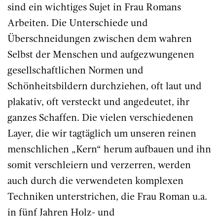
sind ein wichtiges Sujet in Frau Romans
Arbeiten. Die Unterschiede und
Überschneidungen zwischen dem wahren
Selbst der Menschen und aufgezwungenen
gesellschaftlichen Normen und
Schönheitsbildern durchziehen, oft laut und
plakativ, oft versteckt und angedeutet, ihr
ganzes Schaffen. Die vielen verschiedenen
Layer, die wir tagtäglich um unseren reinen
menschlichen „Kern“ herum aufbauen und ihn
somit verschleiern und verzerren, werden
auch durch die verwendeten komplexen
Techniken unterstrichen, die Frau Roman u.a.
in fünf Jahren Holz- und