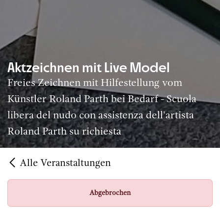
Aktzeichnen mit Live Model
Freies Zeichnen mit Hilfestellung vom
Künstler Roland Parth bei Bedarf - Scuola
libera del nudo con assistenza dell'artista
Roland Parth su richiesta
Alle Veranstaltungen
Abgebrochen