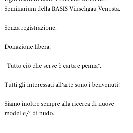
Seminarium della BASIS Vinschgau Venosta.
Senza registrazione.
Donazione libera.
"Tutto ciò che serve è carta e penna".
Tutti gli interessati all'arte sono i benvenuti!
Siamo inoltre sempre alla ricerca di nuove
modelle/i di nudo.