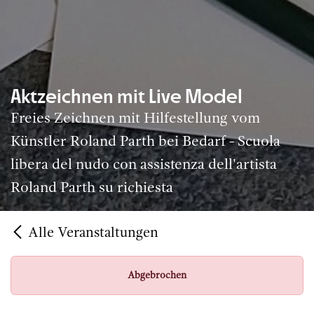
Aktzeichnen mit Live Model
Freies Zeichnen mit Hilfestellung vom
Künstler Roland Parth bei Bedarf - Scuola
libera del nudo con assistenza dell'artista
Roland Parth su richiesta
Alle Veranstaltungen
Abgebrochen