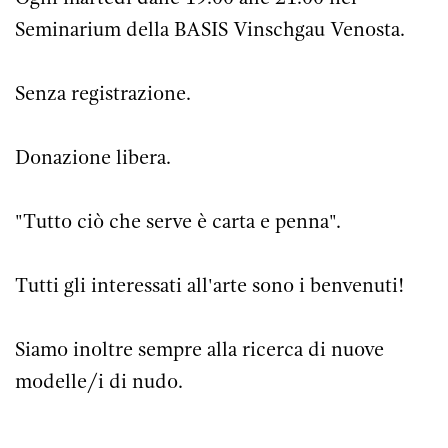
Seminarium della BASIS Vinschgau Venosta.
Senza registrazione.
Donazione libera.
"Tutto ciò che serve è carta e penna".
Tutti gli interessati all'arte sono i benvenuti!
Siamo inoltre sempre alla ricerca di nuove
modelle/i di nudo.