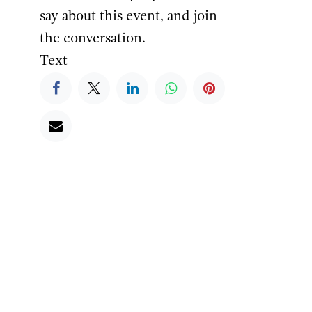
say about this event, and join
the conversation.
Text