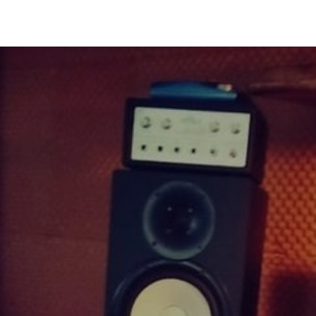
Coworking
Kontakt.Anfragen
Jobs
Wedding