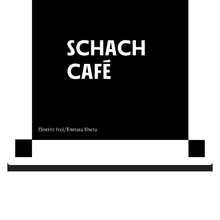
Ohne Anmeldung/ Senza registrazione!