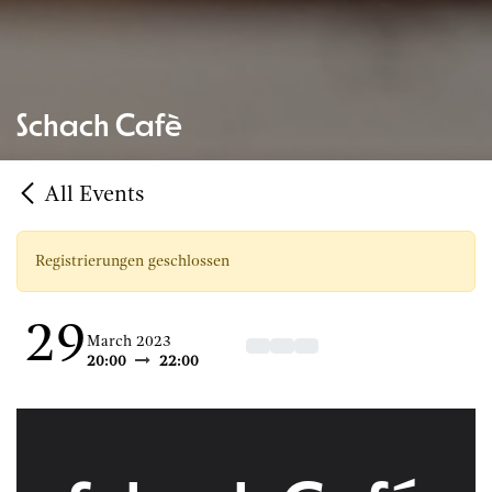
Schach Cafè
All Events
Registrierungen geschlossen
29
March 2023
20:00
22:00