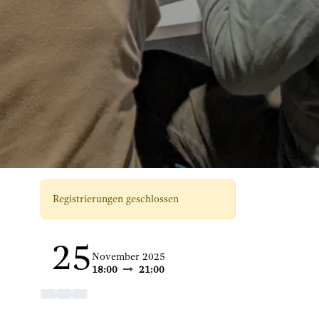
Registrierungen geschlossen
25
November 2025
18:00
21:00