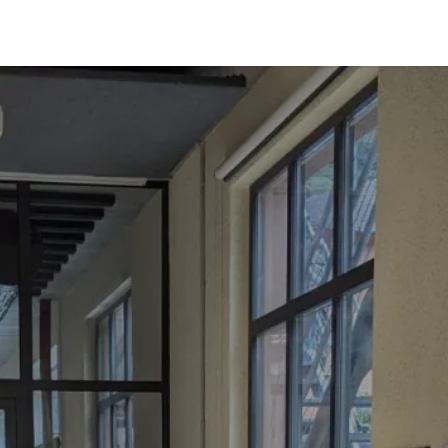
Coworking
Kontakt.Anfragen
Jobs
Wedding