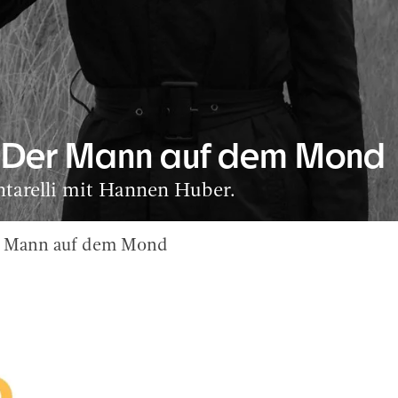
g. Der Mann auf dem Mond
ntarelli mit Hannen Huber.
er Mann auf dem Mond