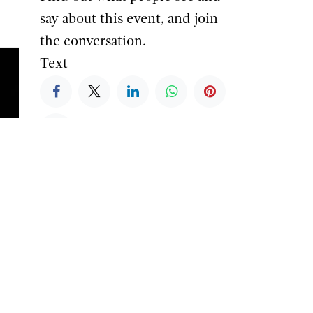
say about this event, and join
the conversation.
Text