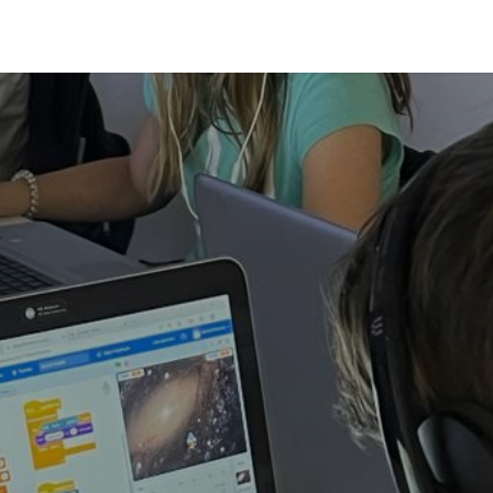
Coworking
Kontakt.Anfragen
Jobs
Wedding