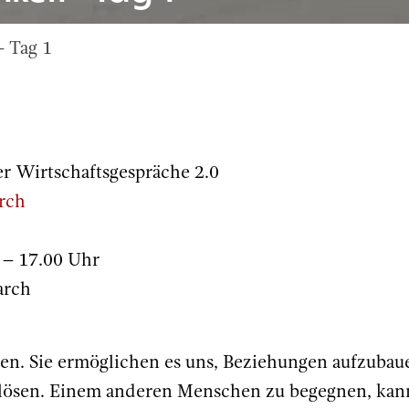
 Tag 1
r Wirtschaftsgespräche 2.0
rch
 – 17.00 Uhr
arch
. Sie ermöglichen es uns, Beziehungen aufzubau
lösen. Einem anderen Menschen zu begegnen, kan