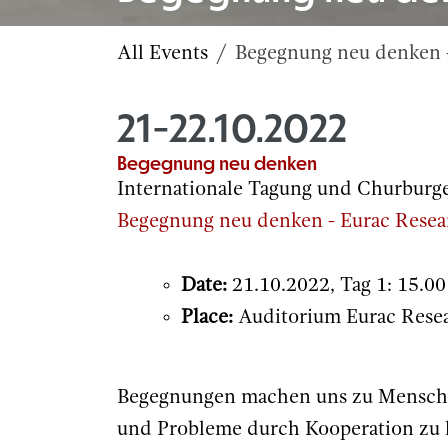
All Events
Begegnung neu denken -
21-22.10.2022
Begegnung neu denken
Internationale Tagung und Churburge
Begegnung neu denken - Eurac Resea
Date:
21.10.2022, Tag 1: 15.00
Place:
Auditorium Eurac Rese
Begegnungen machen uns zu Menschen
und Probleme durch Kooperation zu 