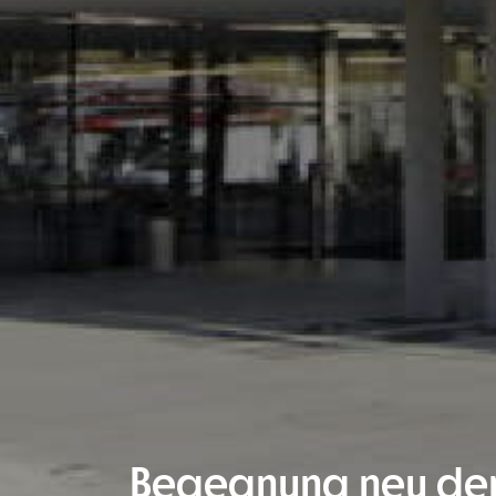
Begegnung neu den