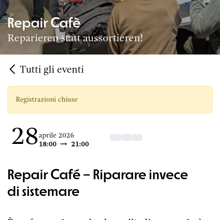
Repair Cafè
Reparieren statt aussortieren!
Tutti gli eventi
Registrazioni chiuse
28
aprile 2026
18:00
21:00
Repair Café – Riparare invece
di sistemare