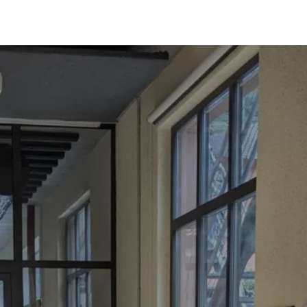
Coworking
Kontakt.Anfragen
Jobs
Wedding