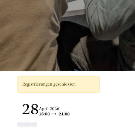
Registrierungen geschlossen
28
April 2026
18:00
21:00