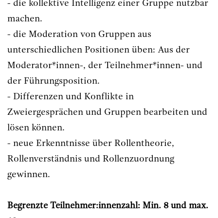
- die kollektive Intelligenz einer Gruppe nutzbar
machen.
- die Moderation von Gruppen aus
unterschiedlichen Positionen üben: Aus der
Moderator*innen-, der Teilnehmer*innen- und
der Führungsposition.
- Differenzen und Konflikte in
Zweiergesprächen und Gruppen bearbeiten und
lösen können.
- neue Erkenntnisse über Rollentheorie,
Rollenverständnis und Rollenzuordnung
gewinnen.
Begrenzte Teilnehmer:innenzahl: Min. 8 und max.