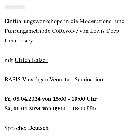
Einführungsworkshops in die Moderations- und
Führungsmethode CoResolve von Lewis Deep
Democracy
mit
Ulrich Kaiser
BASIS Vinschgau Venosta - Seminarium
Fr, 05.04.2024 von 15:00 - 19:00 Uhr
Sa, 06.04.2024 von 09:00 - 18:00 Uh
r
Sprache:
Deutsch