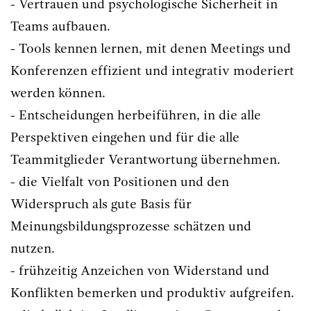
- Vertrauen und psychologische Sicherheit in
Teams aufbauen.
- Tools kennen lernen, mit denen Meetings und
Konferenzen effizient und integrativ moderiert
werden können.
- Entscheidungen herbeiführen, in die alle
Perspektiven eingehen und für die alle
Teammitglieder Verantwortung übernehmen.
- die Vielfalt von Positionen und den
Widerspruch als gute Basis für
Meinungsbildungsprozesse schätzen und
nutzen.
- frühzeitig Anzeichen von Widerstand und
Konflikten bemerken und produktiv aufgreifen.