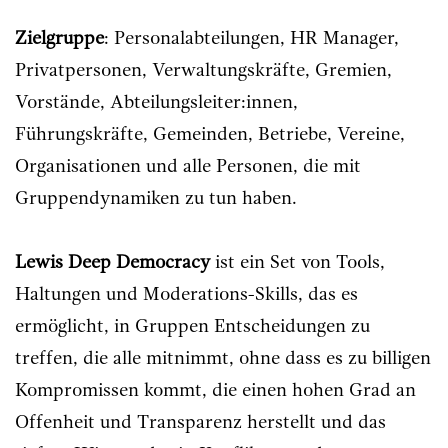
Zielgruppe
: Personalabteilungen, HR Manager,
Privatpersonen, Verwaltungskräfte, Gremien,
Vorstände, Abteilungsleiter:innen,
Führungskräfte, Gemeinden, Betriebe, Vereine,
Organisationen und alle Personen, die mit
Gruppendynamiken zu tun haben.
Lewis Deep Democracy
ist ein Set von Tools,
Haltungen und Moderations-Skills, das es
ermöglicht, in Gruppen Entscheidungen zu
treffen, die alle mitnimmt, ohne dass es zu billigen
Kompromissen kommt, die einen hohen Grad an
Offenheit und Transparenz herstellt und das