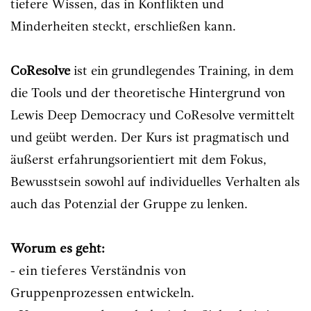
tiefere Wissen, das in Konflikten und
Minderheiten steckt, erschließen kann.
CoResolve
ist ein grundlegendes Training, in dem
die Tools und der theoretische Hintergrund von
Lewis Deep Democracy und CoResolve vermittelt
und geübt werden. Der Kurs ist pragmatisch und
äußerst erfahrungsorientiert mit dem Fokus,
Bewusstsein sowohl auf individuelles Verhalten als
auch das Potenzial der Gruppe zu lenken.
Worum es geht:
- ein tieferes Verständnis von
Gruppenprozessen entwickeln.