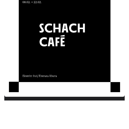
Ohne Anmeldung/ Senza registrazione!