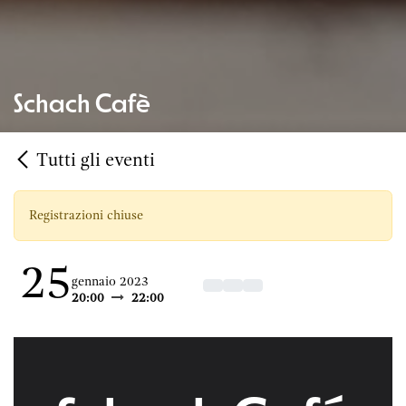
Schach Cafè
Tutti gli eventi
Registrazioni chiuse
25
gennaio 2023
20:00
22:00