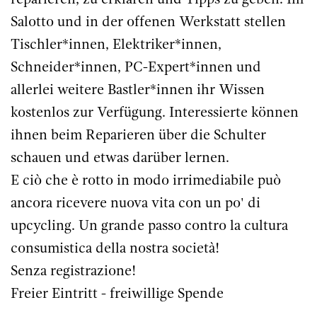
Salotto und in der offenen Werkstatt stellen
Tischler*innen, Elektriker*innen,
Schneider*innen, PC-Expert*innen und
allerlei weitere Bastler*innen ihr Wissen
kostenlos zur Verfügung. Interessierte können
ihnen beim Reparieren über die Schulter
schauen und etwas darüber lernen.
E ciò che è rotto in modo irrimediabile può
ancora ricevere nuova vita con un po' di
upcycling. Un grande passo contro la cultura
consumistica della nostra società!
Senza registrazione!
Freier Eintritt - freiwillige Spende