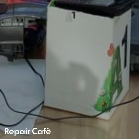
Repair Cafè