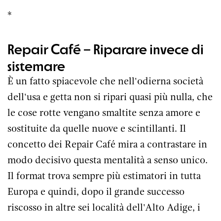
*
Repair Café – Riparare invece di
sistemare
È un fatto spiacevole che nell'odierna società
dell'usa e getta non si ripari quasi più nulla, che
le cose rotte vengano smaltite senza amore e
sostituite da quelle nuove e scintillanti. Il
concetto dei Repair Café mira a contrastare in
modo decisivo questa mentalità a senso unico.
Il format trova sempre più estimatori in tutta
Europa e quindi, dopo il grande successo
riscosso in altre sei località dell'Alto Adige, i