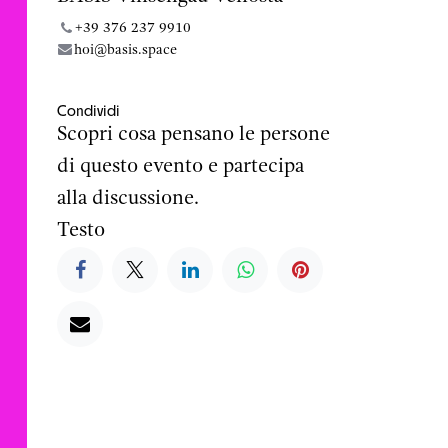
+39 376 237 9910
hoi@basis.space
Condividi
Scopri cosa pensano le persone
di questo evento e partecipa
alla discussione.
Testo