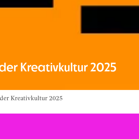
 der Kreativkultur 2025
 der Kreativkultur 2025