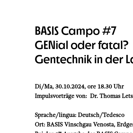
BASIS Campo #7
GENial oder fatal?
Gentechnik in der L
Di/Ma, 30.10.2024, ore 18.30 Uhr
Impulsvorträge von: Dr. Thomas Let
Sprache/lingua: Deutsch/Tedesco
Ort: BASIS Vinschgau Venosta, Erdge