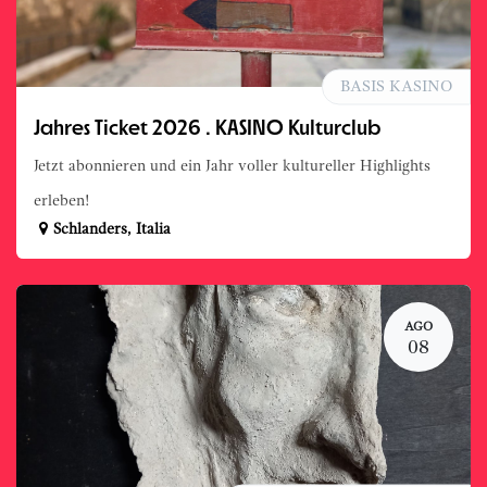
BASIS KASINO
Jahres Ticket 2026 . KASINO Kulturclub
Jetzt abonnieren und ein Jahr voller kultureller Highlights
erleben!
Schlanders
,
Italia
AGO
08