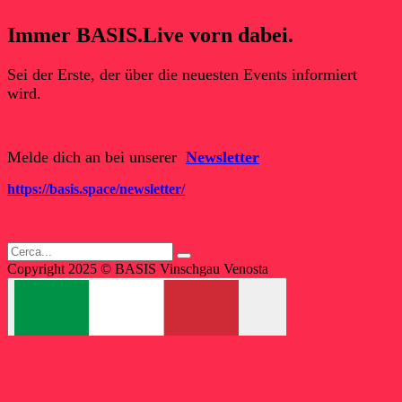
Immer BASIS.Live vorn dabei.
Sei der Erste, der über die neuesten Events informiert
wird.
Melde dich an bei unserer
Newsletter
https://basis.space/newsletter/
Copyright 2025 © BASIS Vinschgau Venosta