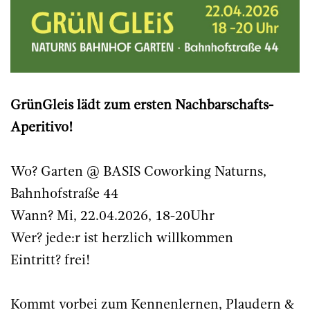
GrünGleis lädt zum ersten Nachbarschafts-
Aperitivo!
Wo? Garten @ BASIS Coworking Naturns,
Bahnhofstraße 44
Wann? Mi, 22.04.2026, 18-20Uhr
Wer? jede:r ist herzlich willkommen
Eintritt? frei!
Kommt vorbei zum Kennenlernen, Plaudern &