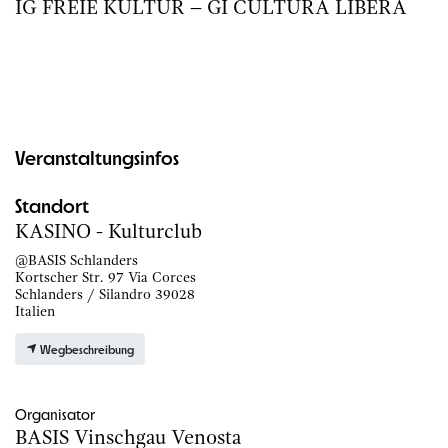
IG FREIE KULTUR – GI CULTURA LIBERA
Veranstaltungsinfos
Standort
KASINO - Kulturclub
@BASIS Schlanders
Kortscher Str. 97 Via Corces
Schlanders / Silandro 39028
Italien
Wegbeschreibung
Organisator
BASIS Vinschgau Venosta