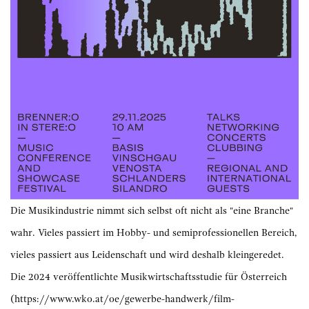
Die Musikindustrie nimmt sich selbst oft nicht als "eine Branche"
wahr. Vieles passiert im Hobby- und semiprofessionellen Bereich,
vieles passiert aus Leidenschaft und wird deshalb kleingeredet.
Die 2024 veröffentlichte Musikwirtschaftsstudie für Österreich
(
https://www.wko.at/oe/gewerbe-handwerk/film-