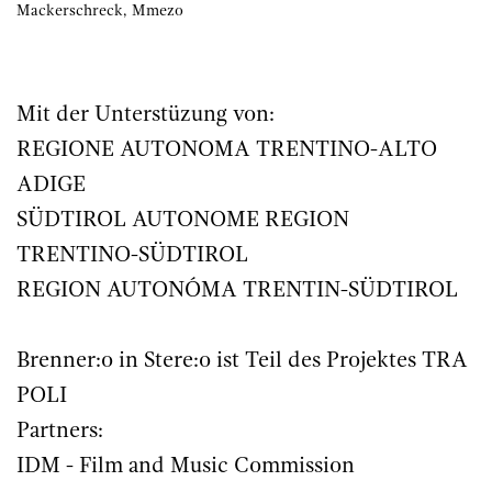
Mackerschreck, Mmezo
Mit der Unterstüzung von:
REGIONE AUTONOMA TRENTINO-ALTO
ADIGE
SÜDTIROL AUTONOME REGION
TRENTINO-SÜDTIROL
REGION AUTONÓMA TRENTIN-SÜDTIROL
Brenner:o in Stere:o ist Teil des Projektes TRA
POLI
Partners:
IDM - Film and Music Commission