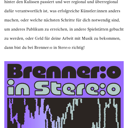
hinter den Kulissen passiert und wer regional und überregional
dafür verantwortlich ist, was erfolgreiche Künstler:innen anders
machen, oder welche nächsten Schritte für dich notwendig sind,
um anderes Publikum zu erreichen, in andere Spielstätten gebucht
zu werden, oder Geld für deine Arbeit mit Musik zu bekommen,
dann bist du bei Brenner:o in Stere:o richtig!