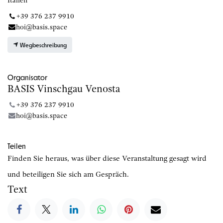
Italien
+39 376 237 9910
hoi@basis.space
Wegbeschreibung
Organisator
BASIS Vinschgau Venosta
+39 376 237 9910
hoi@basis.space
Teilen
Finden Sie heraus, was über diese Veranstaltung gesagt wird
und beteiligen Sie sich am Gespräch.
Text