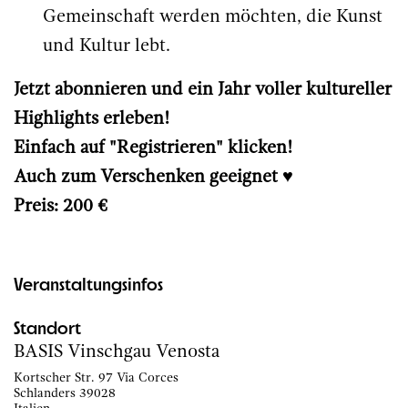
Gemeinschaft werden möchten, die Kunst
und Kultur lebt.
Jetzt abonnieren und ein Jahr voller kultureller
Highlights erleben!
Einfach auf "Registrieren" klicken!
Auch zum Verschenken geeignet ♥️
Preis: 200 €
Veranstaltungsinfos
Standort
BASIS Vinschgau Venosta
Kortscher Str. 97 Via Corces
Schlanders 39028