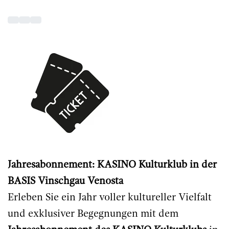
Jahresabonnement: KASINO Kulturklub in der
BASIS Vinschgau Venosta
Erleben Sie ein Jahr voller kultureller Vielfalt
und exklusiver Begegnungen mit dem