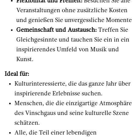
Flexibilität und Freiheit:
Besuchen Sie alle
Veranstaltungen ohne zusätzliche Kosten
und genießen Sie unvergessliche Momente
Gemeinschaft und Austausch:
Treffen Sie
Gleichgesinnte und tauchen Sie ein in ein
inspirierendes Umfeld von Musik und
Kunst.
Ideal für:
Kulturinteressierte, die das ganze Jahr über
inspirierende Erlebnisse suchen.
Menschen, die die einzigartige Atmosphäre
des Vinschgaus und seine kulturelle Szene
schätzen.
Alle, die Teil einer lebendigen