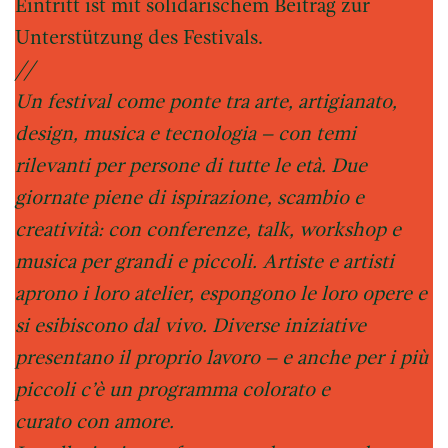
Eintritt ist mit solidarischem Beitrag zur
Unterstützung des Festivals.
//
Un festival come ponte tra arte, artigianato,
design, musica e tecnologia – con temi
rilevanti per persone di tutte le età. Due
giornate piene di ispirazione, scambio e
creatività: con conferenze, talk, workshop e
musica per grandi e piccoli. Artiste e artisti
aprono i loro atelier, espongono le loro opere e
si esibiscono dal vivo. Diverse iniziative
presentano il proprio lavoro – e anche per i più
piccoli c’è un programma colorato e
curato con amore.