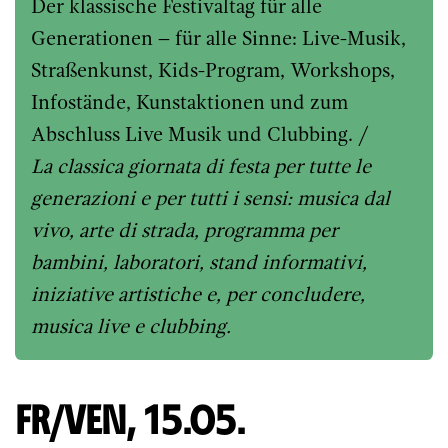
Der klassische Festivaltag für alle
Generationen – für alle Sinne: Live-Musik,
Straßenkunst, Kids-Program, Workshops,
Infostände, Kunstaktionen und zum
Abschluss Live Musik und Clubbing. /
La classica giornata di festa per tutte le
generazioni e per tutti i sensi: musica dal
vivo, arte di strada, programma per
bambini, laboratori, stand informativi,
iniziative artistiche e, per concludere,
musica live e clubbing.
FR/VEN, 15.05.