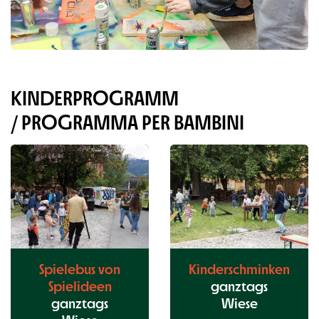
KINDERPROGRAMM
/
PROGRAMMA PER BAMBINI
Spielebus von
Kinderschminken
Spielideen
ganztags
ganztags
Wiese