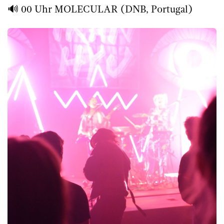
🔊 00 Uhr MOLECULAR (DNB, Portugal)