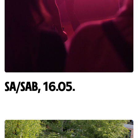
SA/SAB, 16.05.