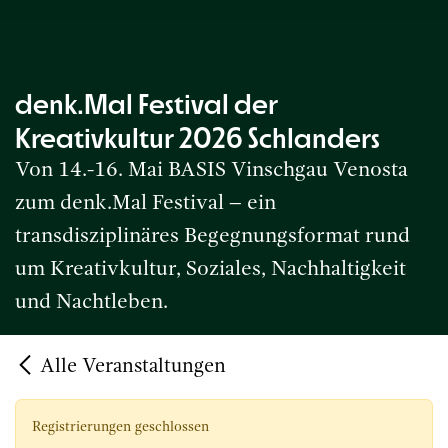
denk.Mal Festival der
Kreativkultur 2026 Schlanders
Von 14.-16. Mai BASIS Vinschgau Venosta
zum denk.Mal Festival – ein
transdisziplinäres Begegnungsformat rund
um Kreativkultur, Soziales, Nachhaltigkeit
und Nachtleben.
Alle Veranstaltungen
Registrierungen geschlossen