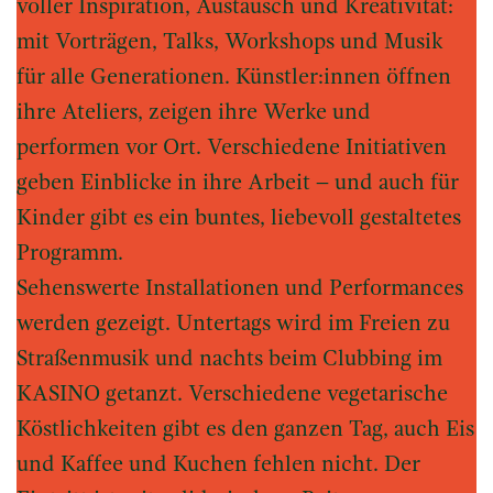
voller Inspiration, Austausch und Kreativität:
mit Vorträgen, Talks, Workshops und Musik
für alle Generationen. Künstler:innen öffnen
ihre Ateliers, zeigen ihre Werke und
performen vor Ort. Verschiedene Initiativen
geben Einblicke in ihre Arbeit – und auch für
Kinder gibt es ein buntes, liebevoll gestaltetes
Programm.
Sehenswerte Installationen und Performances
werden gezeigt. Untertags wird im Freien zu
Straßenmusik und nachts beim Clubbing im
KASINO getanzt. Verschiedene vegetarische
Köstlichkeiten gibt es den ganzen Tag, auch Eis
und Kaffee und Kuchen fehlen nicht. Der