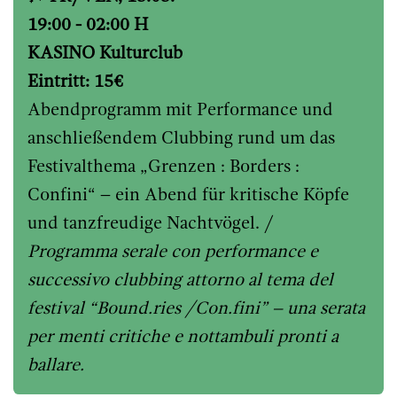
19:00 - 02:00 H
KASINO Kulturclub
Eintritt: 15€
Abendprogramm mit Performance und
anschließendem Clubbing rund um das
Festivalthema „Grenzen : Borders :
Confini“ – ein Abend für kritische Köpfe
und tanzfreudige Nachtvögel. /
Programma serale con performance e
successivo clubbing attorno al tema del
festival “Bound.ries /Con.fini” – una serata
per menti critiche e nottambuli pronti a
ballare.