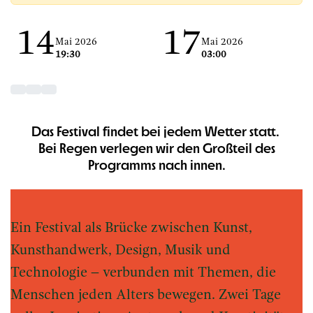
14
17
Mai 2026
Mai 2026
19:30
03:00
Das Festival findet bei jedem Wetter statt.
Bei Regen verlegen wir den Großteil des
Programms nach innen.
Ein Festival als Brücke zwischen Kunst,
Kunsthandwerk, Design, Musik und
Technologie – verbunden mit Themen, die
Menschen jeden Alters bewegen. Zwei Tage