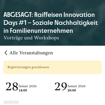
ABGESAGT: Raiffeisen Innovation
Days #1 – Soziale Nachhaltigkeit
in Familienunternehmen
Vorträge und Workshops
Alle Veranstaltungen
Registrierungen geschlossen
28
29
Januar 2026
Januar 2026
14:00
20:00