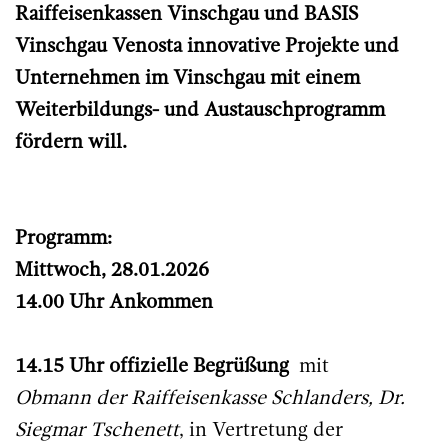
Raiffeisenkassen Vinschgau und BASIS
Vinschgau Venosta innovative Projekte und
Unternehmen im Vinschgau mit einem
Weiterbildungs- und Austauschprogramm
fördern will.
Programm:
Mittwoch, 28.01.2026
14.00 Uhr Ankommen
14.15 Uhr offizielle Begrüßung
mit
Obmann der Raiffeisenkasse Schlanders, Dr.
Siegmar Tschenett
, in Vertretung der