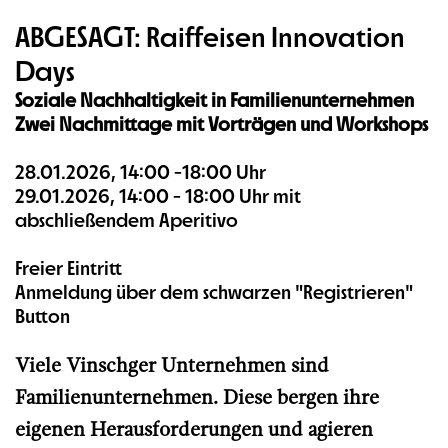
ABGESAGT: Raiffeisen Innovation
Days
Soziale Nachhaltigkeit in Familienunternehmen
Zwei Nachmittage mit Vorträgen und Workshops
28.01.2026, 14:00 -18:00 Uhr
29.01.2026, 14:00 - 18:00 Uhr mit
abschließendem Aperitivo
Freier Eintritt
Anmeldung über dem schwarzen "Registrieren"
Button
Viele Vinschger Unternehmen sind
Familienunternehmen. Diese bergen ihre
eigenen Herausforderungen und agieren