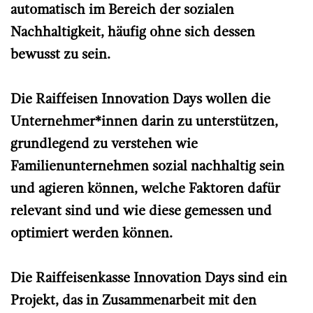
automatisch im Bereich der sozialen
Nachhaltigkeit, häufig ohne sich dessen
bewusst zu sein.
Die Raiffeisen Innovation Days wollen die
Unternehmer*innen darin zu unterstützen,
grundlegend zu verstehen wie
Familienunternehmen sozial nachhaltig sein
und agieren können, welche Faktoren dafür
relevant sind und wie diese gemessen und
optimiert werden können.
Die Raiffeisenkasse Innovation Days sind ein
Projekt, das in Zusammenarbeit mit den