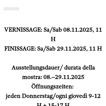
VERNISSAGE: Sa/Sab 08.11.2025, 11
H
FINISSAGE: Sa/Sab 29.11.2025, 11 H
Ausstellungsdauer/ durata della
mostra: 08.–29.11.2025
Öffnungszeiten:
jeden Donnerstag/ogni giovedì 9-12
H + 15-17 H