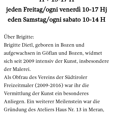
jeden Freitag/ogni venerdì 10-17 Hj
eden Samstag/ogni sabato 10-14 H
Über Brigitte:
Brigitte Dietl, geboren in Bozen und
aufgewachsen in Göflan und Bozen, widmet
sich seit 2009 intensiv der Kunst, insbesondere
der Malerei.
Als Obfrau des Vereins der Südtiroler
Freizeitmaler (2009-2016) war ihr die
Vermittlung der Kunst ein besonderes
Anliegen. Ein weiterer Meilenstein war die
Gründung des Ateliers Haus Nr. 13 in Meran,