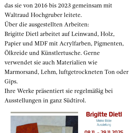
das sie von 2016 bis 2023 gemeinsam mit
Waltraud Hochgruber leitete.
Über die ausgestellten Arbeiten:
Brigitte Dietl arbeitet auf Leinwand, Holz,
Papier und MDF mit Acrylfarben, Pigmenten,
Ölkreide und Künstlertusche. Gerne
verwendet sie auch Materialien wie
Marmorsand, Lehm, luftgetrockneten Ton oder
Gips.
Ihre Werke präsentiert sie regelmäßig bei
Ausstellungen in ganz Südtirol.