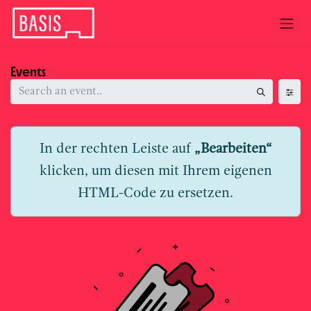
Skip to Content
Events
In der rechten Leiste auf
„Bearbeiten“
klicken, um diesen mit Ihrem eigenen
HTML-Code zu ersetzen.