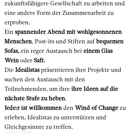
zukunftsfähigere Gesellschaft zu arbeiten und
eine andere Form der Zusammenarbeit zu
erproben.​
Ein
spannender Abend mit wohlgesonnenen
Menschen
, Post-its und Stiften auf
bequemen
Sofas,
ein reger Austausch bei
einem Glas
Wein
oder
Saft
.
Die
Idealistas
präsentieren ihre Projekte und
suchen den Austausch mit den
Teilnehmenden, um ihre
ihre Ideen auf die
nächste Stufe zu heben
.
Jede:r ist willkommen
den
Wind of Change
zu
erleben, Idealistas zu unterstützen und
Gleichgesinnte zu treffen.