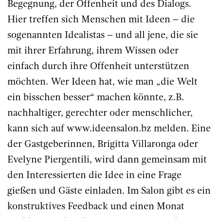
Begegnung, der Offenheit und des Dialogs.
Hier treffen sich Menschen mit Ideen – die
sogenannten Idealistas – und all jene, die sie
mit ihrer Erfahrung, ihrem Wissen oder
einfach durch ihre Offenheit unterstützen
möchten. Wer Ideen hat, wie man „die Welt
ein bisschen besser“ machen könnte, z.B.
nachhaltiger, gerechter oder menschlicher,
kann sich auf www.ideensalon.bz melden. Eine
der Gastgeberinnen, Brigitta Villaronga oder
Evelyne Piergentili, wird dann gemeinsam mit
den Interessierten die Idee in eine Frage
gießen und Gäste einladen. Im Salon gibt es ein
konstruktives Feedback und einen Monat