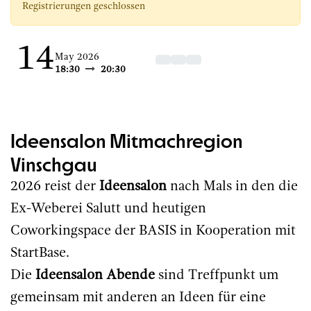
Registrierungen geschlossen
14
May 2026
18:30
20:30
Ideensalon Mitmachregion
Vinschgau
2026 reist der
Ideensalon
nach Mals in den die
Ex-Weberei Salutt und heutigen
Coworkingspace der BASIS in Kooperation mit
StartBase.
Die
Ideensalon Abende
sind Treffpunkt um
gemeinsam mit anderen an Ideen für eine