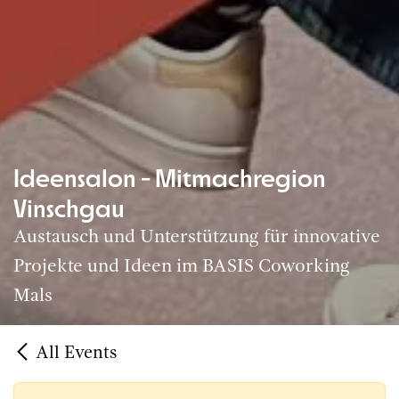
Ideensalon - Mitmachregion
Vinschgau
Austausch und Unterstützung für innovative
Projekte und Ideen im BASIS Coworking
Mals
All Events