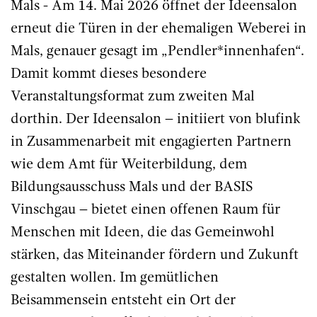
Mals - Am 14. Mai 2026 öffnet der Ideensalon
erneut die Türen in der ehemaligen Weberei in
Mals, genauer gesagt im „Pendler*innenhafen“.
Damit kommt dieses besondere
Veranstaltungsformat zum zweiten Mal
dorthin. Der Ideensalon – initiiert von blufink
in Zusammenarbeit mit engagierten Partnern
wie dem Amt für Weiterbildung, dem
Bildungsausschuss Mals und der BASIS
Vinschgau – bietet einen offenen Raum für
Menschen mit Ideen, die das Gemeinwohl
stärken, das Miteinander fördern und Zukunft
gestalten wollen. Im gemütlichen
Beisammensein entsteht ein Ort der