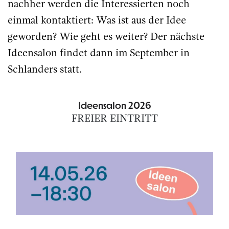
nachher werden die Interessierten noch
einmal kontaktiert: Was ist aus der Idee
geworden? Wie geht es weiter? Der nächste
Ideensalon findet dann im September in
Schlanders statt.
Ideensalon 2026
FREIER EINTRITT