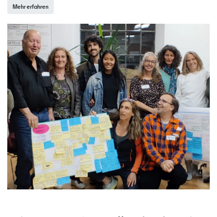
Mehr erfahren